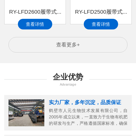
RY-LFD2600履带式...
RY-LFD2500履带式...
查看详情
查看详情
查看更多+
企业优势
Advantage
实力厂家，多年沉淀，品质保证
鹤壁市人元生物技术发展有限公司，自
2005年成立以来，一直致力于生物有机肥
的研发与生产，严格遵循国家标准，确保
每一份有机肥的高品质。