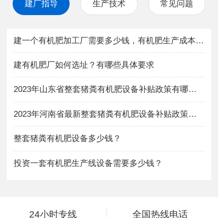
建厂指导
生产技术
常见问题
建一个有机肥加工厂需要多少钱，有机肥生产成本与利润如何？
建有机肥厂如何选址？有哪些具体要求
2023年山东省整套猪粪有机肥设备补贴政策有哪些？
2023年河南省最新整套猪粪有机肥设备补贴政策有哪些？
整套猪粪有机肥设备多少钱？
投资一套有机肥生产线设备需要多少钱？
24小时专线
全国热线电话