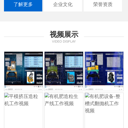
了解更多
企业文化
荣誉资质
视频展示
VIDEO DISPLAY