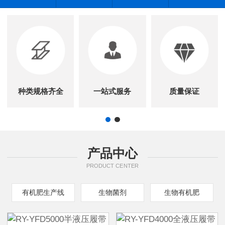
种类规格齐全
一站式服务
质量保证
产品中心
PRODUCT CENTER
有机肥生产线
生物菌剂
生物有机肥