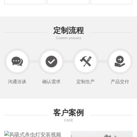
定制流程
Custom process
沟通洽谈
确认需求
定制生产
产品交付
客户案例
CASE