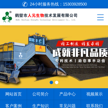
24小时服务热线：
15303928500
网站首页
公司简介
产品中心
视频展示
客户案例
生产知识
常见问题
联系我们