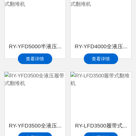
RY-YFD5000半液压...
RY-YFD4000全液压...
查看详情
查看详情
RY-YFD3500全液压...
RY-LFD3500履带式...