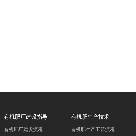
有机肥厂建设指导
有机肥生产技术
有机肥厂建设流程
有机肥生产工艺流程