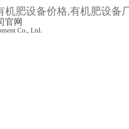
ment Co., Ltd.