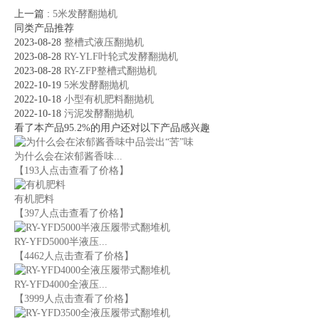
上一篇
:
5米发酵翻抛机
同类产品推荐
2023-08-28
整槽式液压翻抛机
2023-08-28
RY-YLF叶轮式发酵翻抛机
2023-08-28
RY-ZFP整槽式翻抛机
2022-10-19
5米发酵翻抛机
2022-10-18
小型有机肥料翻抛机
2022-10-18
污泥发酵翻抛机
看了本产品95.2%的用户还对以下产品感兴趣
为什么会在浓郁酱香味...
【193人点击查看了价格】
有机肥料
【397人点击查看了价格】
RY-YFD5000半液压...
【4462人点击查看了价格】
RY-YFD4000全液压...
【3999人点击查看了价格】