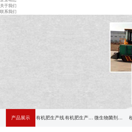
关于我们
联系我们
产品展示
有机肥生产线
有机肥生产设备
微生物菌剂种类