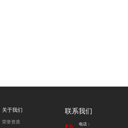
关于我们
联系我们
荣誉资质
电话：