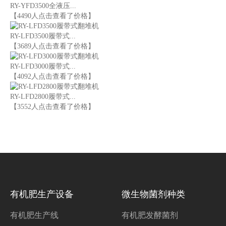
RY-YFD3500全液压...
【4490人点击查看了价格】
RY-LFD3500履带式...
【3689人点击查看了价格】
RY-LFD3000履带式...
【4092人点击查看了价格】
RY-LFD2800履带式...
【3552人点击查看了价格】
有机肥生产设备
微生物菌剂种类
有机肥生产线
有机肥发酵菌剂