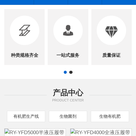
种类规格齐全
一站式服务
质量保证
产品中心
PRODUCT CENTER
有机肥生产线
生物菌剂
生物有机肥