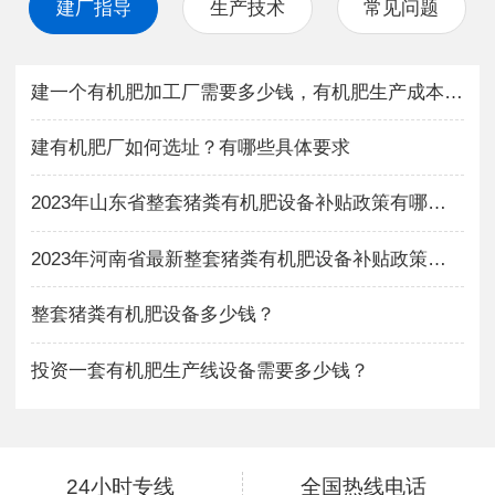
建厂指导
生产技术
常见问题
建一个有机肥加工厂需要多少钱，有机肥生产成本与利润如何？
建有机肥厂如何选址？有哪些具体要求
2023年山东省整套猪粪有机肥设备补贴政策有哪些？
2023年河南省最新整套猪粪有机肥设备补贴政策有哪些？
整套猪粪有机肥设备多少钱？
投资一套有机肥生产线设备需要多少钱？
24小时专线
全国热线电话