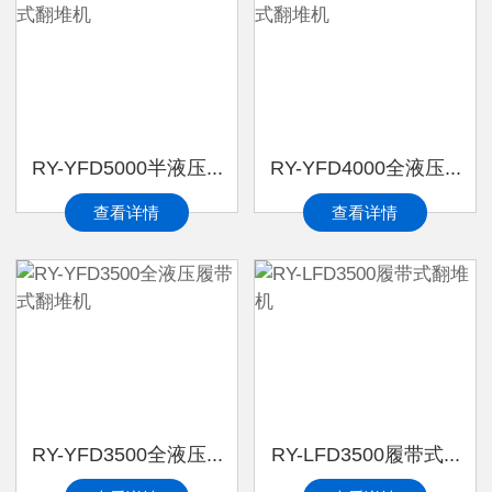
RY-YFD5000半液压...
RY-YFD4000全液压...
查看详情
查看详情
RY-YFD3500全液压...
RY-LFD3500履带式...