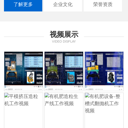
了解更多
企业文化
荣誉资质
视频展示
VIDEO DISPLAY