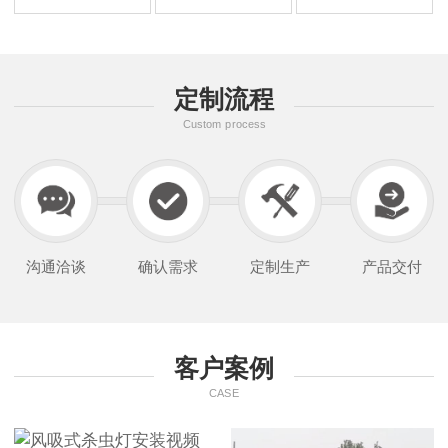
定制流程
Custom process
沟通洽谈
确认需求
定制生产
产品交付
客户案例
CASE