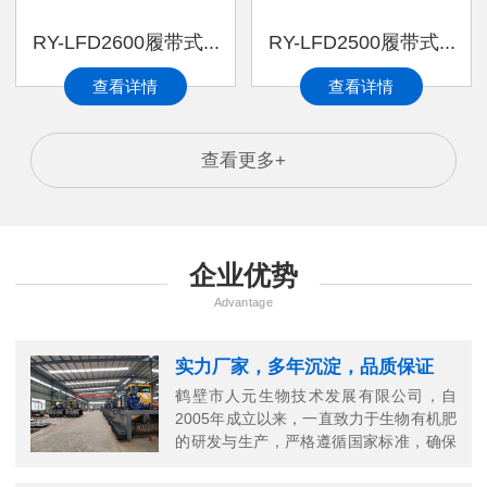
RY-LFD2600履带式...
RY-LFD2500履带式...
查看详情
查看详情
查看更多+
企业优势
Advantage
实力厂家，多年沉淀，品质保证
鹤壁市人元生物技术发展有限公司，自
2005年成立以来，一直致力于生物有机肥
的研发与生产，严格遵循国家标准，确保
每一份有机肥的高品质。