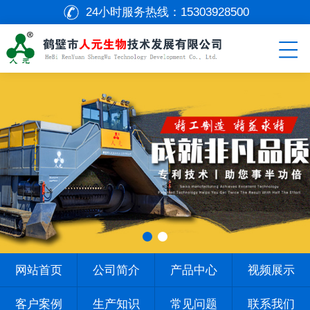
24小时服务热线：
15303928500
网站首页
公司简介
产品中心
视频展示
客户案例
生产知识
常见问题
联系我们