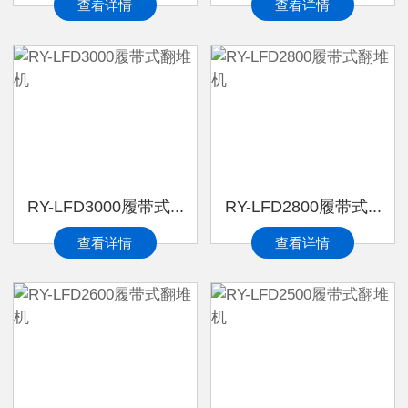
查看详情
查看详情
RY-LFD3000履带式...
RY-LFD2800履带式...
查看详情
查看详情