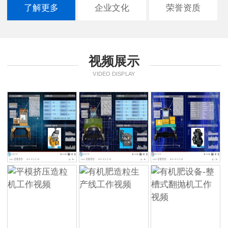
了解更多
企业文化
荣誉资质
视频展示
VIDEO DISPLAY