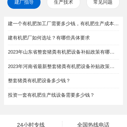
建厂指导
生产技术
常见问题
建一个有机肥加工厂需要多少钱，有机肥生产成本与利润如何？
建有机肥厂如何选址？有哪些具体要求
2023年山东省整套猪粪有机肥设备补贴政策有哪些？
2023年河南省最新整套猪粪有机肥设备补贴政策有哪些？
整套猪粪有机肥设备多少钱？
投资一套有机肥生产线设备需要多少钱？
24小时专线
全国热线电话