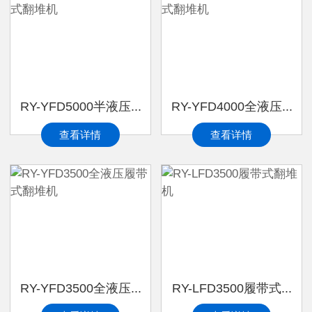
RY-YFD5000半液压...
RY-YFD4000全液压...
查看详情
查看详情
RY-YFD3500全液压...
RY-LFD3500履带式...