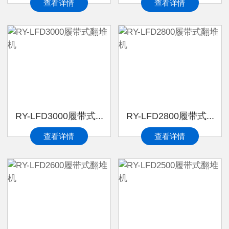
查看详情
查看详情
RY-LFD3000履带式...
RY-LFD2800履带式...
查看详情
查看详情