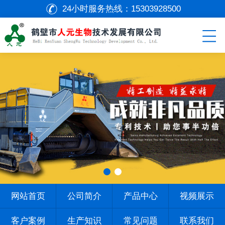
24小时服务热线：
15303928500
网站首页
公司简介
产品中心
视频展示
客户案例
生产知识
常见问题
联系我们