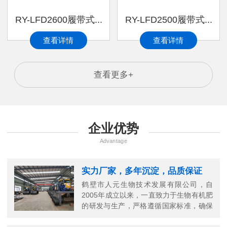
RY-LFD2600履带式...
RY-LFD2500履带式...
查看详情
查看详情
查看更多+
企业优势
Advantage
实力厂家，多年沉淀，品质保证
鹤壁市人元生物技术发展有限公司，自
2005年成立以来，一直致力于生物有机肥
的研发与生产，严格遵循国家标准，确保
每一份有机肥的高品质。