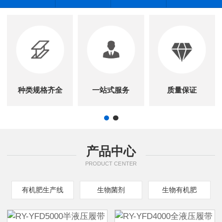
种类规格齐全
一站式服务
质量保证
产品中心
PRODUCT CENTER
有机肥生产线
生物菌剂
生物有机肥