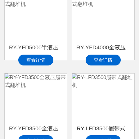
RY-YFD5000半液压...
RY-YFD4000全液压...
查看详情
查看详情
RY-YFD3500全液压...
RY-LFD3500履带式...