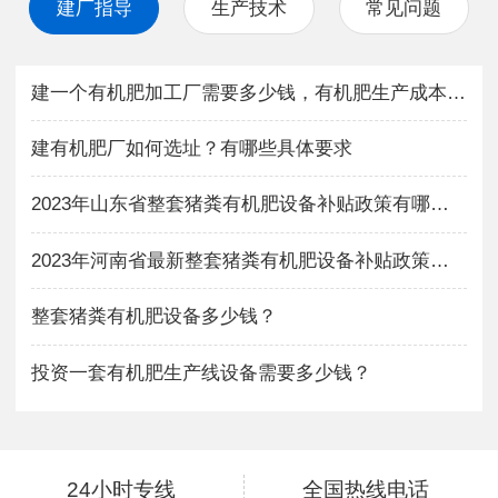
建厂指导
生产技术
常见问题
建一个有机肥加工厂需要多少钱，有机肥生产成本与利润如何？
建有机肥厂如何选址？有哪些具体要求
2023年山东省整套猪粪有机肥设备补贴政策有哪些？
2023年河南省最新整套猪粪有机肥设备补贴政策有哪些？
整套猪粪有机肥设备多少钱？
投资一套有机肥生产线设备需要多少钱？
24小时专线
全国热线电话