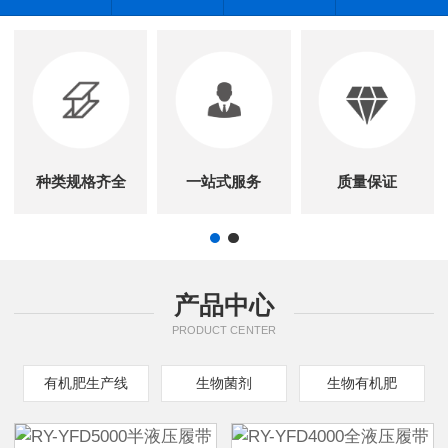
种类规格齐全
一站式服务
质量保证
产品中心
PRODUCT CENTER
有机肥生产线
生物菌剂
生物有机肥