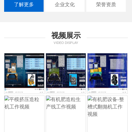
了解更多
企业文化
荣誉资质
视频展示
VIDEO DISPLAY