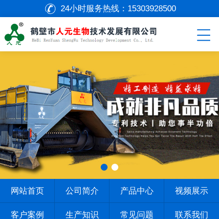
24小时服务热线：
15303928500
网站首页
公司简介
产品中心
视频展示
客户案例
生产知识
常见问题
联系我们