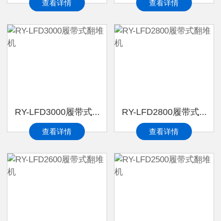
查看详情
查看详情
RY-LFD3000履带式...
RY-LFD2800履带式...
查看详情
查看详情