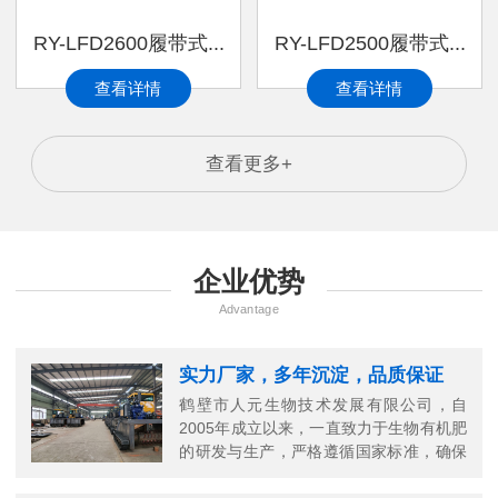
RY-LFD2600履带式...
RY-LFD2500履带式...
查看详情
查看详情
查看更多+
企业优势
Advantage
实力厂家，多年沉淀，品质保证
鹤壁市人元生物技术发展有限公司，自
2005年成立以来，一直致力于生物有机肥
的研发与生产，严格遵循国家标准，确保
每一份有机肥的高品质。