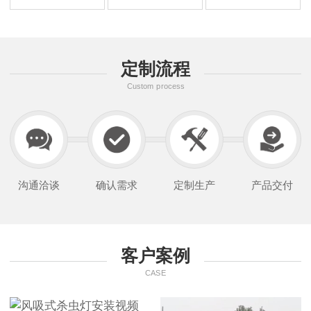
定制流程
Custom process
沟通洽谈
确认需求
定制生产
产品交付
客户案例
CASE