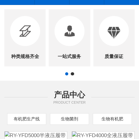
种类规格齐全
一站式服务
质量保证
产品中心
PRODUCT CENTER
有机肥生产线
生物菌剂
生物有机肥