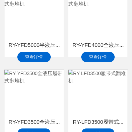
RY-YFD5000半液压...
RY-YFD4000全液压...
查看详情
查看详情
RY-YFD3500全液压...
RY-LFD3500履带式...