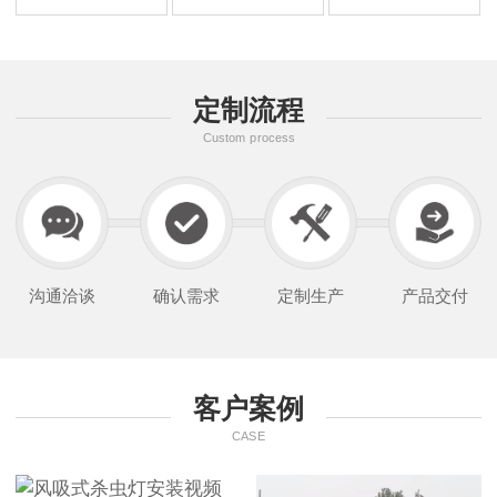
定制流程
Custom process
沟通洽谈
确认需求
定制生产
产品交付
客户案例
CASE