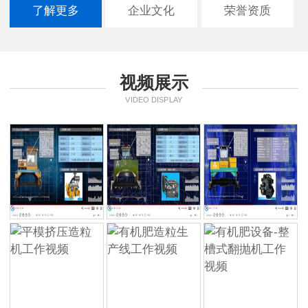
了解更多
企业文化
荣誉资质
视频展示
VIDEO DISPLAY