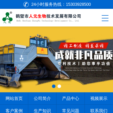
24小时服务热线：
15303928500
网站首页
公司简介
产品中心
视频展示
客户案例
生产知识
常见问题
联系我们