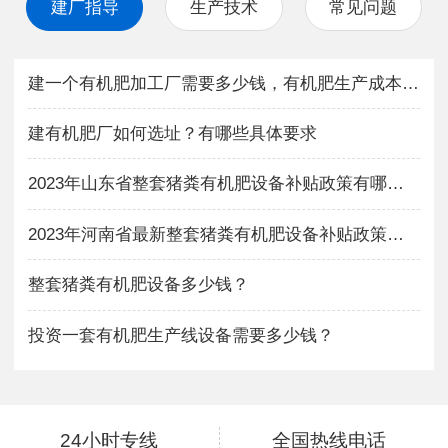
建厂指导
生产技术
常见问题
建一个有机肥加工厂需要多少钱，有机肥生产成本与利润如何？
建有机肥厂如何选址？有哪些具体要求
2023年山东省整套猪粪有机肥设备补贴政策有哪些？
2023年河南省最新整套猪粪有机肥设备补贴政策有哪些？
整套猪粪有机肥设备多少钱？
投资一套有机肥生产线设备需要多少钱？
24小时专线
全国热线电话