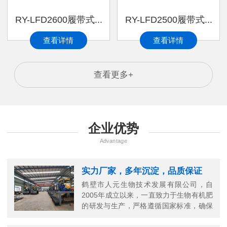
RY-LFD2600履带式...
RY-LFD2500履带式...
查看详情
查看详情
查看更多+
企业优势
Advantage
实力厂家，多年沉淀，品质保证
鹤壁市人元生物技术发展有限公司，自
2005年成立以来，一直致力于生物有机肥
的研发与生产，严格遵循国家标准，确保
每一份有机肥的高品质。