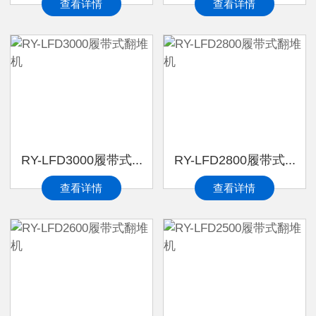
查看详情
查看详情
RY-LFD3000履带式...
RY-LFD2800履带式...
查看详情
查看详情