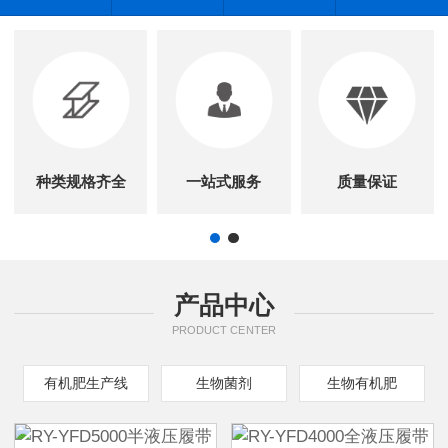
种类规格齐全
一站式服务
质量保证
产品中心
PRODUCT CENTER
有机肥生产线
生物菌剂
生物有机肥