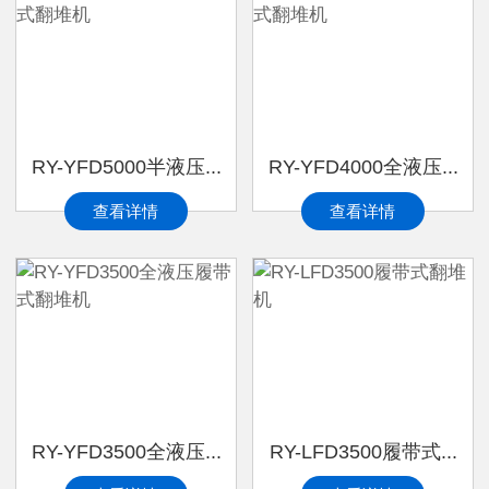
RY-YFD5000半液压...
RY-YFD4000全液压...
查看详情
查看详情
RY-YFD3500全液压...
RY-LFD3500履带式...