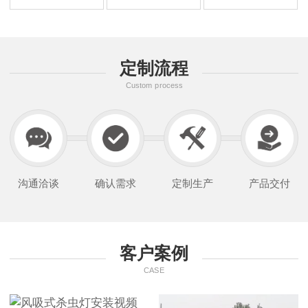
定制流程
Custom process
沟通洽谈
确认需求
定制生产
产品交付
客户案例
CASE