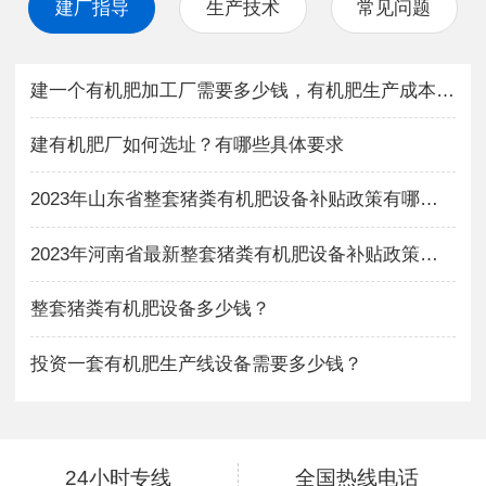
建厂指导
生产技术
常见问题
建一个有机肥加工厂需要多少钱，有机肥生产成本与利润如何？
建有机肥厂如何选址？有哪些具体要求
2023年山东省整套猪粪有机肥设备补贴政策有哪些？
2023年河南省最新整套猪粪有机肥设备补贴政策有哪些？
整套猪粪有机肥设备多少钱？
投资一套有机肥生产线设备需要多少钱？
24小时专线
全国热线电话