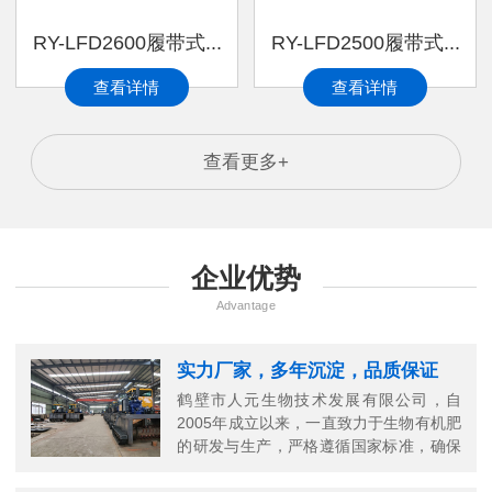
RY-LFD2600履带式...
RY-LFD2500履带式...
查看详情
查看详情
查看更多+
企业优势
Advantage
实力厂家，多年沉淀，品质保证
鹤壁市人元生物技术发展有限公司，自
2005年成立以来，一直致力于生物有机肥
的研发与生产，严格遵循国家标准，确保
每一份有机肥的高品质。