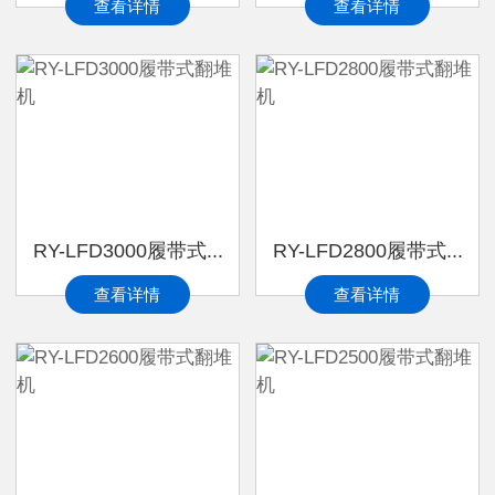
查看详情
查看详情
RY-LFD3000履带式...
RY-LFD2800履带式...
查看详情
查看详情