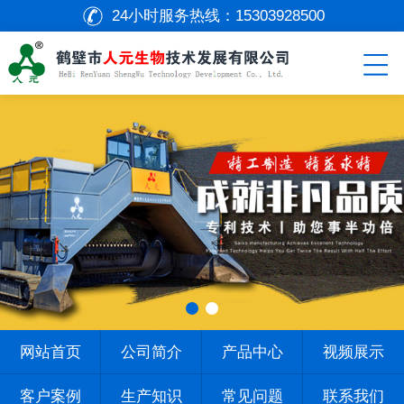
24小时服务热线：
15303928500
网站首页
公司简介
产品中心
视频展示
客户案例
生产知识
常见问题
联系我们