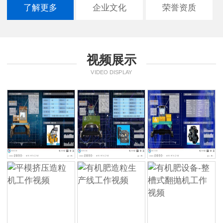
了解更多
企业文化
荣誉资质
视频展示
VIDEO DISPLAY