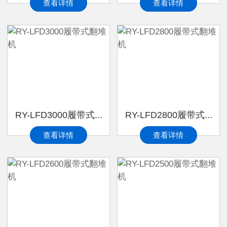
查看详情
查看详情
RY-LFD3000履带式...
RY-LFD2800履带式...
查看详情
查看详情