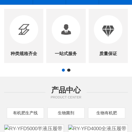
种类规格齐全
一站式服务
质量保证
产品中心
PRODUCT CENTER
有机肥生产线
生物菌剂
生物有机肥