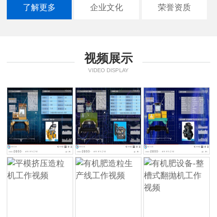
了解更多
企业文化
荣誉资质
视频展示
VIDEO DISPLAY