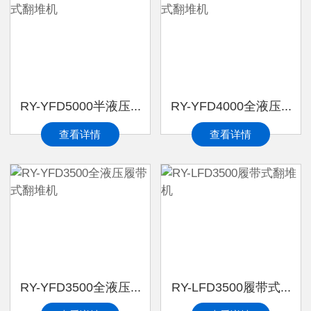
RY-YFD5000半液压...
RY-YFD4000全液压...
查看详情
查看详情
RY-YFD3500全液压...
RY-LFD3500履带式...