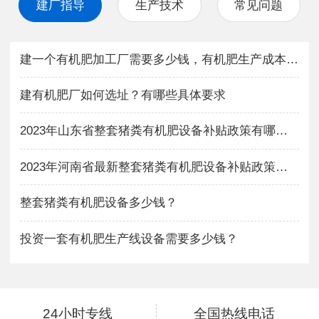
建厂指导
生产技术
常见问题
建一个有机肥加工厂需要多少钱，有机肥生产成本与利润如何？
建有机肥厂如何选址？有哪些具体要求
2023年山东省整套猪粪有机肥设备补贴政策有哪些？
2023年河南省最新整套猪粪有机肥设备补贴政策有哪些？
整套猪粪有机肥设备多少钱？
投资一套有机肥生产线设备需要多少钱？
24小时专线
全国热线电话