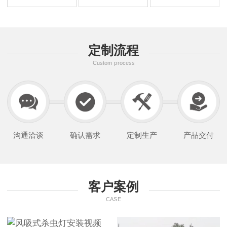
定制流程
Custom process
沟通洽谈
确认需求
定制生产
产品交付
客户案例
CASE