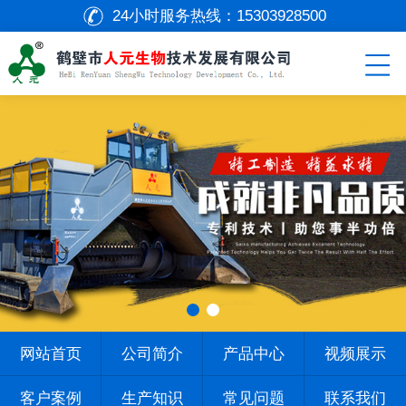
24小时服务热线：
15303928500
网站首页
公司简介
产品中心
视频展示
客户案例
生产知识
常见问题
联系我们