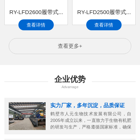
RY-LFD2600履带式...
RY-LFD2500履带式...
查看详情
查看详情
查看更多+
企业优势
Advantage
实力厂家，多年沉淀，品质保证
鹤壁市人元生物技术发展有限公司，自
2005年成立以来，一直致力于生物有机肥
的研发与生产，严格遵循国家标准，确保
每一份有机肥的高品质。