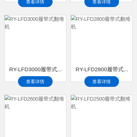
查看详情
查看详情
RY-LFD3000履带式...
RY-LFD2800履带式...
查看详情
查看详情