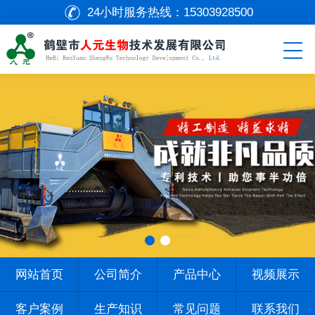
24小时服务热线：
15303928500
网站首页
公司简介
产品中心
视频展示
客户案例
生产知识
常见问题
联系我们