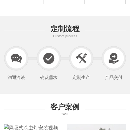
定制流程
Custom process
沟通洽谈
确认需求
定制生产
产品交付
客户案例
CASE