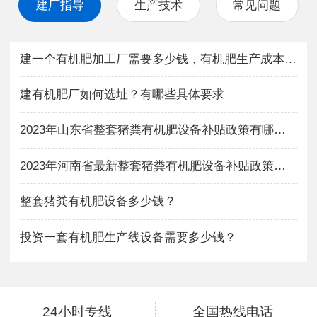
建厂指导
生产技术
常见问题
建一个有机肥加工厂需要多少钱，有机肥生产成本与利润如何？
建有机肥厂如何选址？有哪些具体要求
2023年山东省整套猪粪有机肥设备补贴政策有哪些？
2023年河南省最新整套猪粪有机肥设备补贴政策有哪些？
整套猪粪有机肥设备多少钱？
投资一套有机肥生产线设备需要多少钱？
24小时专线
全国热线电话