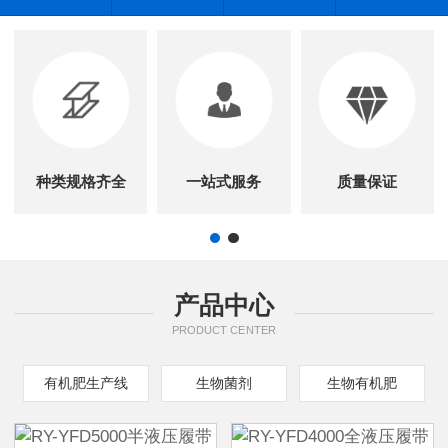
种类规格齐全
一站式服务
质量保证
产品中心
PRODUCT CENTER
有机肥生产线
生物菌剂
生物有机肥