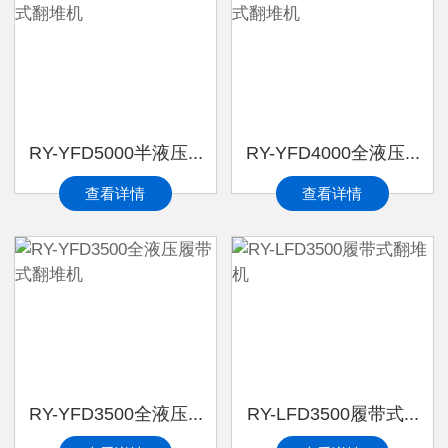
RY-YFD5000半液压...
RY-YFD4000全液压...
查看详情
查看详情
RY-YFD3500全液压...
RY-LFD3500履带式...