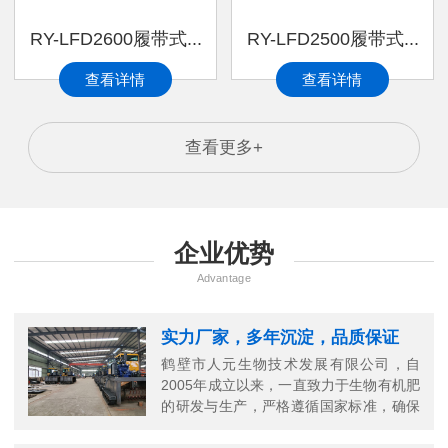
RY-LFD2600履带式...
RY-LFD2500履带式...
查看详情
查看详情
查看更多+
企业优势
Advantage
实力厂家，多年沉淀，品质保证
鹤壁市人元生物技术发展有限公司，自
2005年成立以来，一直致力于生物有机肥
的研发与生产，严格遵循国家标准，确保
每一份有机肥的高品质。