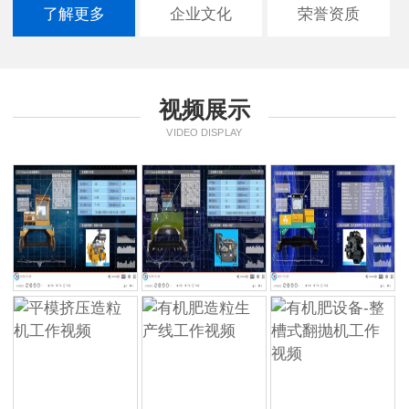
了解更多
企业文化
荣誉资质
视频展示
VIDEO DISPLAY