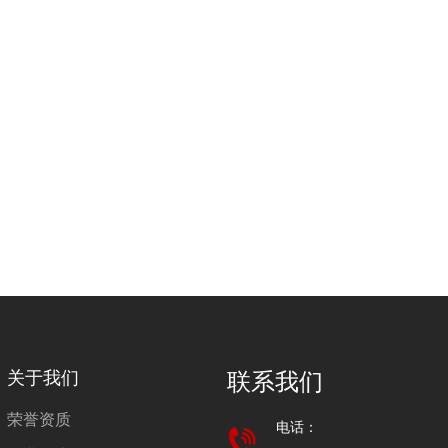
关于我们
联系我们
荣誉资质
电话：