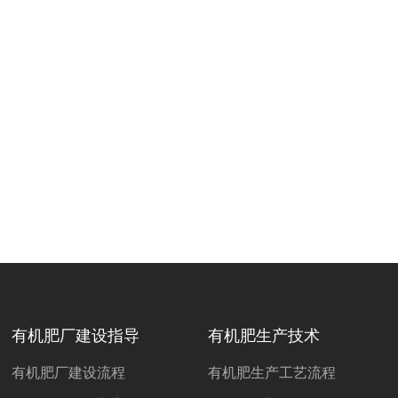
有机肥厂建设指导
有机肥生产技术
有机肥厂建设流程
有机肥生产工艺流程