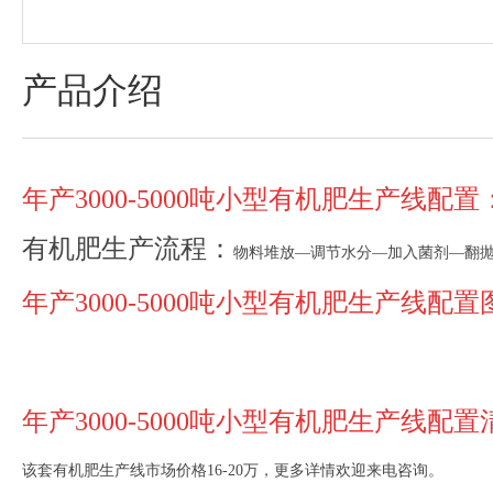
产品介绍
年产3000-5000吨小型有机肥生产线配置
有机肥生产流程：
物料堆放—调节水分—加入菌剂—翻抛
年产3000-5000吨小型有机肥生产线配
年产3000-5000吨小型有机肥生产线配置
该套有机肥生产线市场价格16-20万，更多详情欢迎来电咨询。