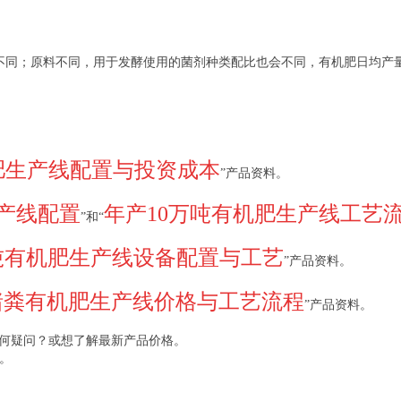
不同；原料不同，用于发酵使用的菌剂种类配比也会不同，有机肥日均产
肥生产线配置与投资成本
”产品资料。
产线配置
年产10万吨有机肥生产线工艺
”和“
万吨有机肥生产线设备配置与工艺
”产品资料。
猪粪有机肥生产线价格与工艺流程
”产品资料。
任何疑问？或想了解最新产品价格。
。