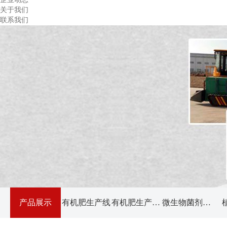
关于我们
联系我们
产品展示
有机肥生产线
有机肥生产设备
微生物菌剂种类