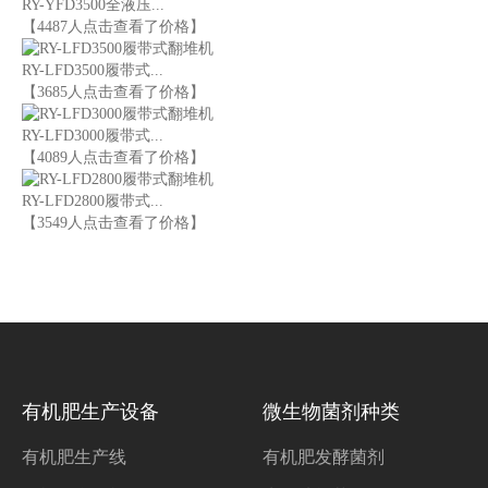
RY-YFD3500全液压...
【4487人点击查看了价格】
RY-LFD3500履带式...
【3685人点击查看了价格】
RY-LFD3000履带式...
【4089人点击查看了价格】
RY-LFD2800履带式...
【3549人点击查看了价格】
有机肥生产设备
微生物菌剂种类
有机肥生产线
有机肥发酵菌剂