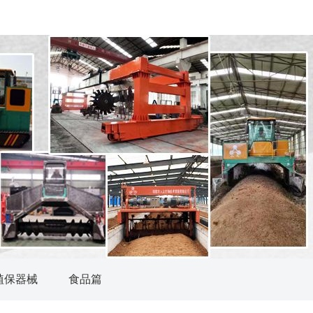
植保器械
食品篇