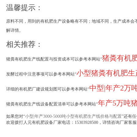
温馨提示：
原料不同，用到的有机肥生产设备略有不同；地域不同，生产成本会
解详情。
相关推荐：
猪粪有机
猪粪有机肥生产线配置与投资成本可以参考本网站“
小型猪粪有机肥生
发酵过程中注意事项可以参考本网站“
中型|年产2
详细的有机肥厂建设规划图可以参考本网站“
年产5万吨
猪粪有机肥生产线设备配置清单可以参考本网站“
如果您对“
小型|年产3000-5000吨小型有机肥生产线价格与配置
”还有
欢迎拨打人元有机肥设备厂家电话：
15303928500
，详情咨询厂家客服