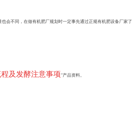
量也会不同，在做有机肥厂规划时一定事先通过正规有机肥设备厂家了
流程及发酵注意事项
”产品资料。