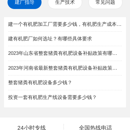
建厂指导
生产技术
常见问题
建一个有机肥加工厂需要多少钱，有机肥生产成本与利润如何？
建有机肥厂如何选址？有哪些具体要求
2023年山东省整套猪粪有机肥设备补贴政策有哪些？
2023年河南省最新整套猪粪有机肥设备补贴政策有哪些？
整套猪粪有机肥设备多少钱？
投资一套有机肥生产线设备需要多少钱？
24小时专线
全国热线电话