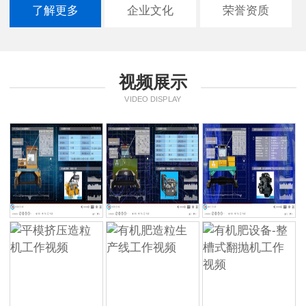
了解更多
企业文化
荣誉资质
视频展示
VIDEO DISPLAY