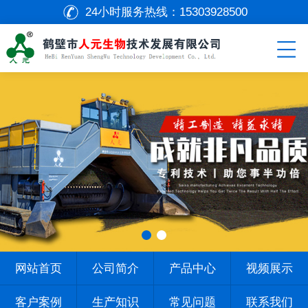
24小时服务热线：
15303928500
网站首页
公司简介
产品中心
视频展示
客户案例
生产知识
常见问题
联系我们