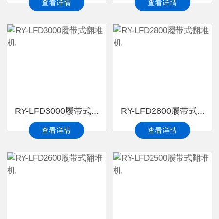
查看详情
查看详情
RY-LFD3000履带式...
RY-LFD2800履带式...
查看详情
查看详情