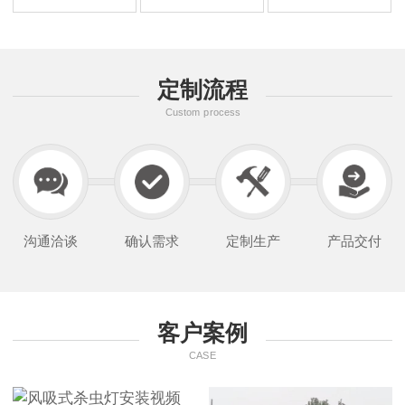
定制流程
Custom process
沟通洽谈
确认需求
定制生产
产品交付
客户案例
CASE