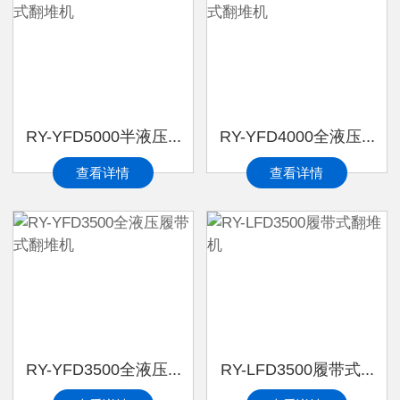
RY-YFD5000半液压...
RY-YFD4000全液压...
查看详情
查看详情
RY-YFD3500全液压...
RY-LFD3500履带式...