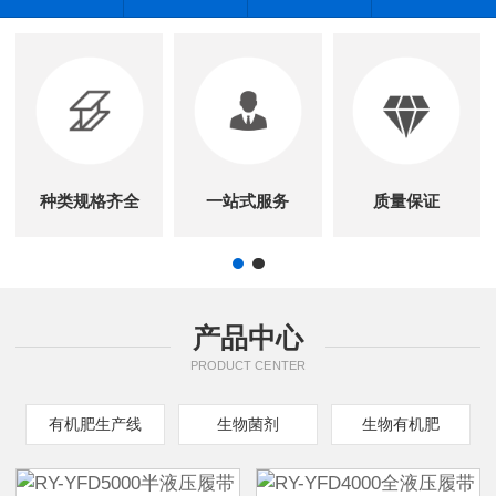
种类规格齐全
一站式服务
质量保证
产品中心
PRODUCT CENTER
有机肥生产线
生物菌剂
生物有机肥