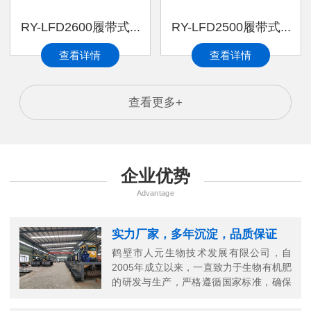
RY-LFD2600履带式...
RY-LFD2500履带式...
查看详情
查看详情
查看更多+
企业优势
Advantage
实力厂家，多年沉淀，品质保证
鹤壁市人元生物技术发展有限公司，自
2005年成立以来，一直致力于生物有机肥
的研发与生产，严格遵循国家标准，确保
每一份有机肥的高品质。