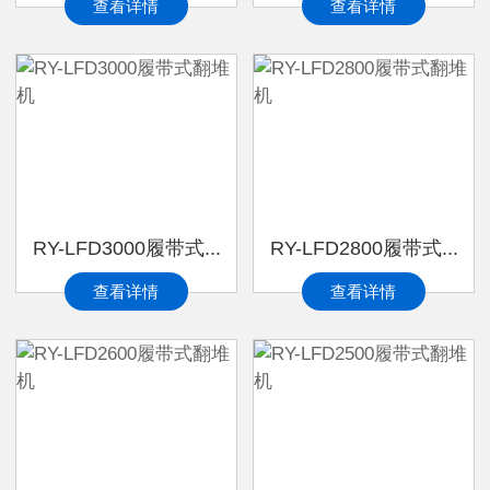
查看详情
查看详情
RY-LFD3000履带式...
RY-LFD2800履带式...
查看详情
查看详情