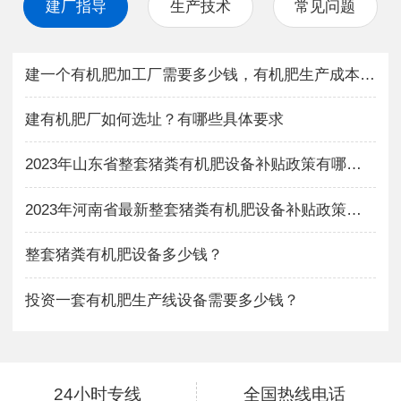
建厂指导
生产技术
常见问题
建一个有机肥加工厂需要多少钱，有机肥生产成本与利润如何？
建有机肥厂如何选址？有哪些具体要求
2023年山东省整套猪粪有机肥设备补贴政策有哪些？
2023年河南省最新整套猪粪有机肥设备补贴政策有哪些？
整套猪粪有机肥设备多少钱？
投资一套有机肥生产线设备需要多少钱？
24小时专线
全国热线电话