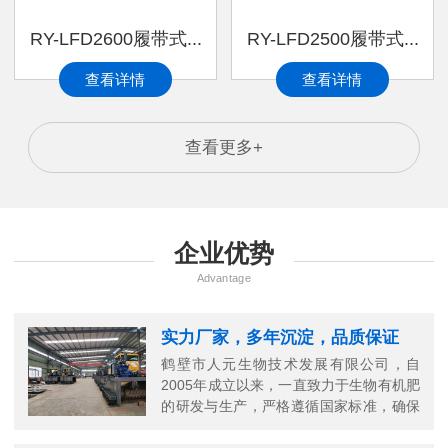
RY-LFD2600履带式...
RY-LFD2500履带式...
查看详情
查看详情
查看更多+
企业优势
Advantage
实力厂家，多年沉淀，品质保证
鹤壁市人元生物技术发展有限公司，自
2005年成立以来，一直致力于生物有机肥
的研发与生产，严格遵循国家标准，确保
每一份有机肥的高品质。