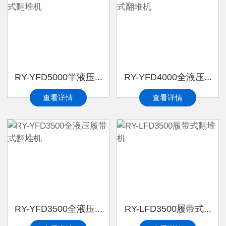
RY-YFD5000半液压...
RY-YFD4000全液压...
查看详情
查看详情
RY-YFD3500全液压...
RY-LFD3500履带式...