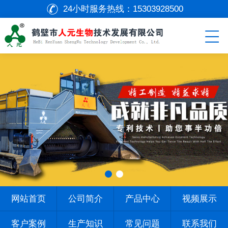
24小时服务热线：
15303928500
网站首页
公司简介
产品中心
视频展示
客户案例
生产知识
常见问题
联系我们