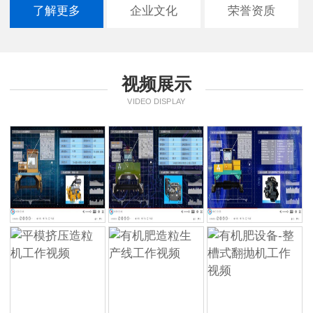
了解更多
企业文化
荣誉资质
视频展示
VIDEO DISPLAY