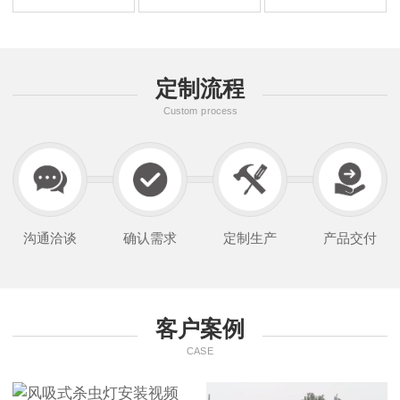
定制流程
Custom process
沟通洽谈
确认需求
定制生产
产品交付
客户案例
CASE