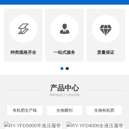
种类规格齐全
一站式服务
质量保证
产品中心
PRODUCT CENTER
有机肥生产线
生物菌剂
生物有机肥