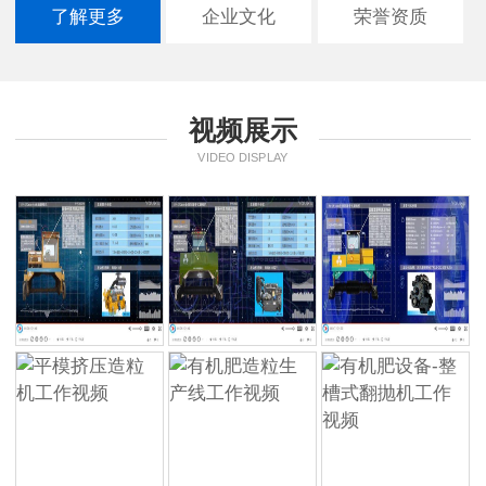
了解更多
企业文化
荣誉资质
视频展示
VIDEO DISPLAY