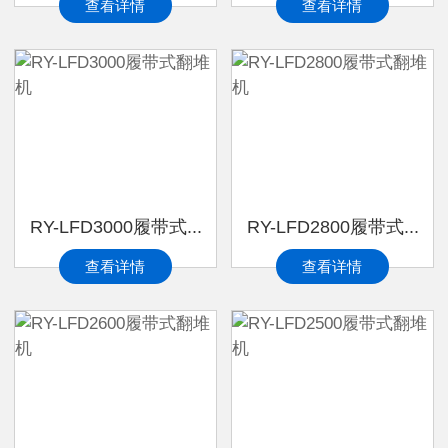
查看详情
查看详情
RY-LFD3000履带式...
RY-LFD2800履带式...
查看详情
查看详情