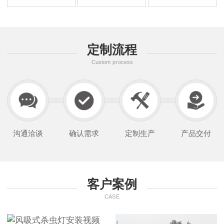
定制流程
Custom process
沟通洽谈
确认需求
定制生产
产品交付
客户案例
CASE