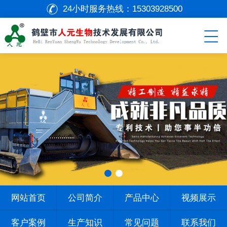
24小时服务热线：
15303928500
网站首页
公司简介
产品中心
视频展示
客户案例
生产知识
常见问题
联系我们