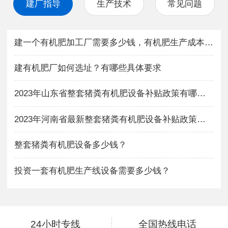
建厂指导
生产技术
常见问题
建一个有机肥加工厂需要多少钱，有机肥生产成本与利润如何？
建有机肥厂如何选址？有哪些具体要求
2023年山东省整套猪粪有机肥设备补贴政策有哪些？
2023年河南省最新整套猪粪有机肥设备补贴政策有哪些？
整套猪粪有机肥设备多少钱？
投资一套有机肥生产线设备需要多少钱？
24小时专线
全国热线电话