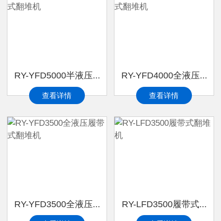
RY-YFD5000半液压...
RY-YFD4000全液压...
查看详情
查看详情
RY-YFD3500全液压...
RY-LFD3500履带式...