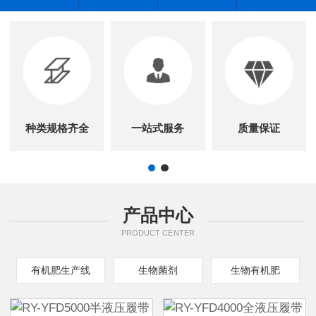
种类规格齐全
一站式服务
质量保证
产品中心
PRODUCT CENTER
有机肥生产线
生物菌剂
生物有机肥