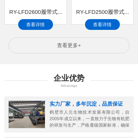
RY-LFD2600履带式...
RY-LFD2500履带式...
查看详情
查看详情
查看更多+
企业优势
Advantage
实力厂家，多年沉淀，品质保证
鹤壁市人元生物技术发展有限公司，自
2005年成立以来，一直致力于生物有机肥
的研发与生产，严格遵循国家标准，确保
每一份有机肥的高品质。