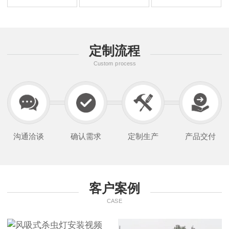
定制流程
Custom process
沟通洽谈
确认需求
定制生产
产品交付
客户案例
CASE