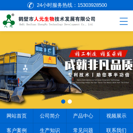
24小时服务热线：
15303928500
网站首页
公司简介
产品中心
视频展示
客户案例
生产知识
常见问题
联系我们