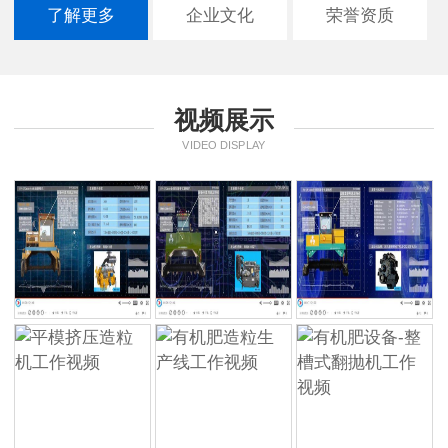
了解更多
企业文化
荣誉资质
视频展示
VIDEO DISPLAY