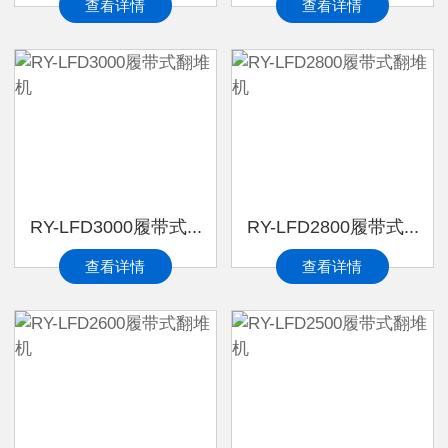
查看详情
查看详情
RY-LFD3000履带式...
RY-LFD2800履带式...
查看详情
查看详情