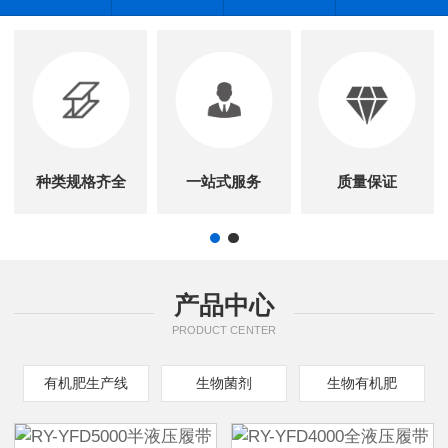
种类规格齐全
一站式服务
质量保证
产品中心
PRODUCT CENTER
有机肥生产线
生物菌剂
生物有机肥