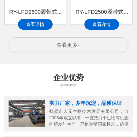
RY-LFD2600履带式...
RY-LFD2500履带式...
查看详情
查看详情
查看更多+
企业优势
Advantage
实力厂家，多年沉淀，品质保证
鹤壁市人元生物技术发展有限公司，自
2005年成立以来，一直致力于生物有机肥
的研发与生产，严格遵循国家标准，确保
每一份有机肥的高品质。