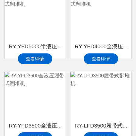
RY-YFD5000半液压...
RY-YFD4000全液压...
查看详情
查看详情
RY-YFD3500全液压...
RY-LFD3500履带式...