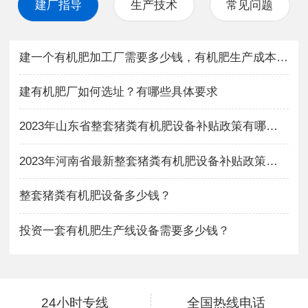
建厂指导
生产技术
常见问题
建一个有机肥加工厂需要多少钱，有机肥生产成本与利润如何？
建有机肥厂如何选址？有哪些具体要求
2023年山东省整套猪粪有机肥设备补贴政策有哪些？
2023年河南省最新整套猪粪有机肥设备补贴政策有哪些？
整套猪粪有机肥设备多少钱？
投资一套有机肥生产线设备需要多少钱？
24小时专线
全国热线电话