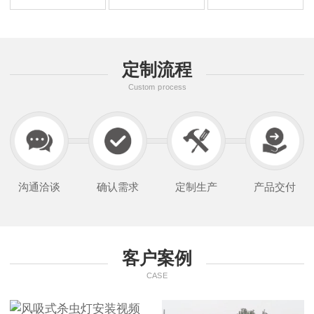
定制流程
Custom process
沟通洽谈
确认需求
定制生产
产品交付
客户案例
CASE