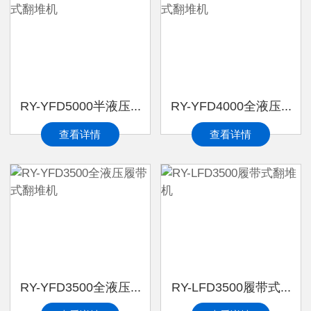
RY-YFD5000半液压...
RY-YFD4000全液压...
查看详情
查看详情
RY-YFD3500全液压...
RY-LFD3500履带式...