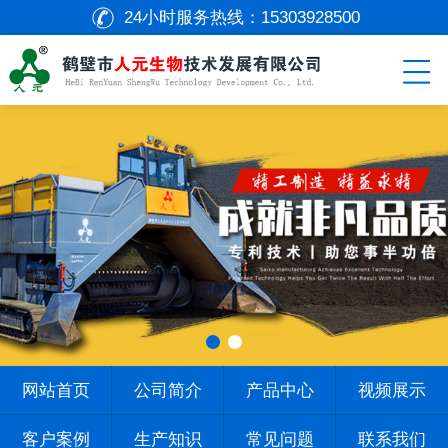
24小时服务热线：
15303928500
网站首页
公司简介
产品中心
视频展示
客户案例
生产知识
常见问题
联系我们