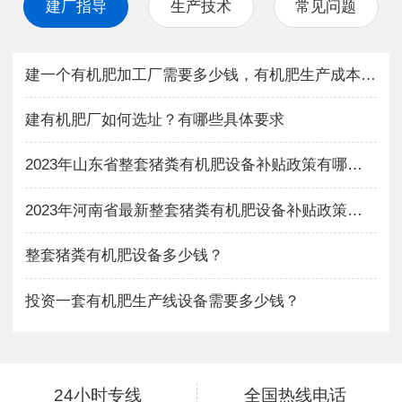
建厂指导
生产技术
常见问题
建一个有机肥加工厂需要多少钱，有机肥生产成本与利润如何？
建有机肥厂如何选址？有哪些具体要求
2023年山东省整套猪粪有机肥设备补贴政策有哪些？
2023年河南省最新整套猪粪有机肥设备补贴政策有哪些？
整套猪粪有机肥设备多少钱？
投资一套有机肥生产线设备需要多少钱？
24小时专线
全国热线电话