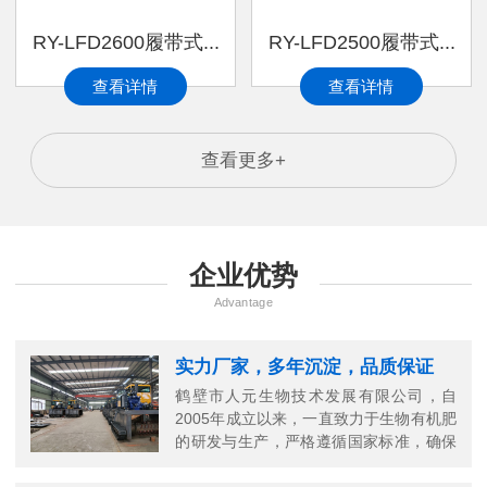
RY-LFD2600履带式...
RY-LFD2500履带式...
查看详情
查看详情
查看更多+
企业优势
Advantage
实力厂家，多年沉淀，品质保证
鹤壁市人元生物技术发展有限公司，自
2005年成立以来，一直致力于生物有机肥
的研发与生产，严格遵循国家标准，确保
每一份有机肥的高品质。