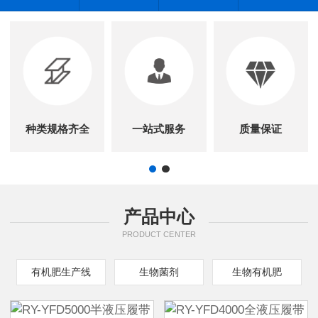
种类规格齐全
一站式服务
质量保证
产品中心
PRODUCT CENTER
有机肥生产线
生物菌剂
生物有机肥