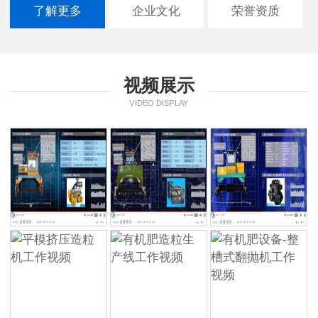
了解更多
企业文化
荣誉资质
视频展示
VIDEO DISPLAY