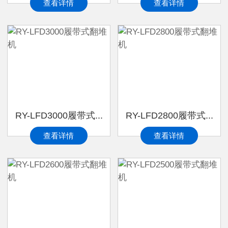
查看详情
查看详情
RY-LFD3000履带式...
RY-LFD2800履带式...
查看详情
查看详情