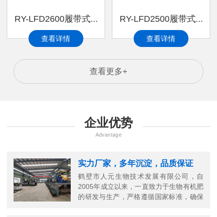
RY-LFD2600履带式...
RY-LFD2500履带式...
查看详情
查看详情
查看更多+
企业优势
Advantage
实力厂家，多年沉淀，品质保证
鹤壁市人元生物技术发展有限公司，自
2005年成立以来，一直致力于生物有机肥
的研发与生产，严格遵循国家标准，确保
每一份有机肥的高品质。