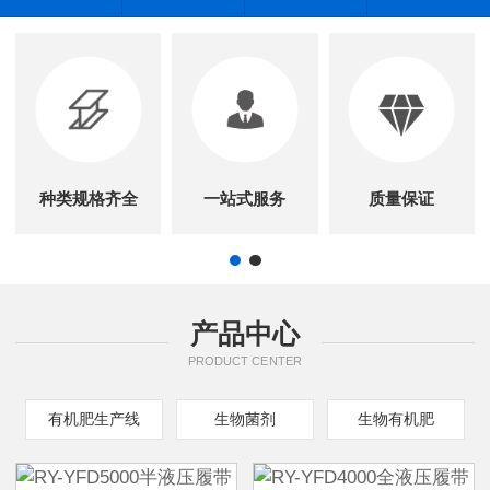
种类规格齐全
一站式服务
质量保证
产品中心
PRODUCT CENTER
有机肥生产线
生物菌剂
生物有机肥