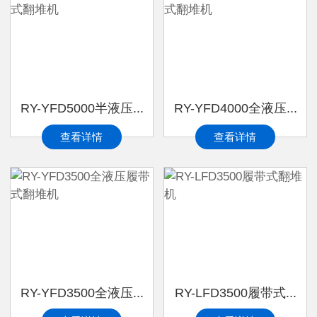
RY-YFD5000半液压...
RY-YFD4000全液压...
查看详情
查看详情
RY-YFD3500全液压...
RY-LFD3500履带式...