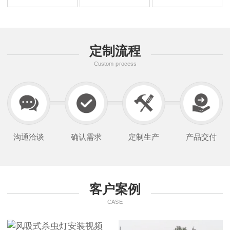
定制流程
Custom process
沟通洽谈
确认需求
定制生产
产品交付
客户案例
CASE