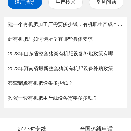
建厂指导
生产技术
常见问题
建一个有机肥加工厂需要多少钱，有机肥生产成本与利润如何？
建有机肥厂如何选址？有哪些具体要求
2023年山东省整套猪粪有机肥设备补贴政策有哪些？
2023年河南省最新整套猪粪有机肥设备补贴政策有哪些？
整套猪粪有机肥设备多少钱？
投资一套有机肥生产线设备需要多少钱？
24小时专线
全国热线电话