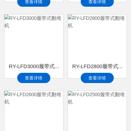
查看详情
查看详情
RY-LFD3000履带式...
RY-LFD2800履带式...
查看详情
查看详情