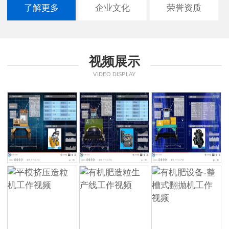
了解更多
企业文化
荣誉资质
视频展示
VIDEO DISPLAY