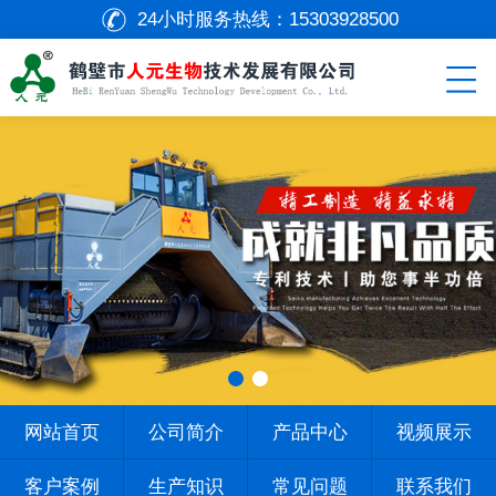
24小时服务热线：
15303928500
网站首页
公司简介
产品中心
视频展示
客户案例
生产知识
常见问题
联系我们