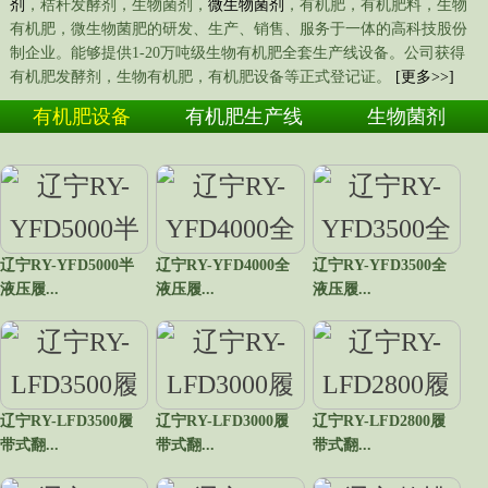
剂
，秸秆发酵剂，生物菌剂，
微生物菌剂
，有机肥，有机肥料，生物
有机肥，微生物菌肥的研发、生产、销售、服务于一体的高科技股份
制企业。能够提供1-20万吨级生物有机肥全套生产线设备。公司获得
有机肥发酵剂，生物有机肥，有机肥设备等正式登记证。
[更多>>]
有机肥设备
有机肥生产线
生物菌剂
辽宁RY-YFD5000半
辽宁RY-YFD4000全
辽宁RY-YFD3500全
液压履...
液压履...
液压履...
辽宁RY-LFD3500履
辽宁RY-LFD3000履
辽宁RY-LFD2800履
带式翻...
带式翻...
带式翻...