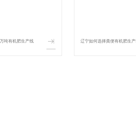
万吨有机肥生产线
辽宁如何选择粪便有机肥生产