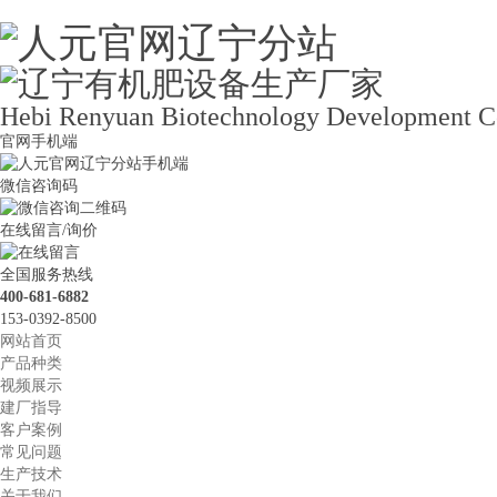
Hebi Renyuan Biotechnology Development Co
官网手机端
微信咨询码
在线留言/询价
全国服务热线
400-681-6882
153-0392-8500
网站首页
产品种类
视频展示
建厂指导
客户案例
常见问题
生产技术
关于我们