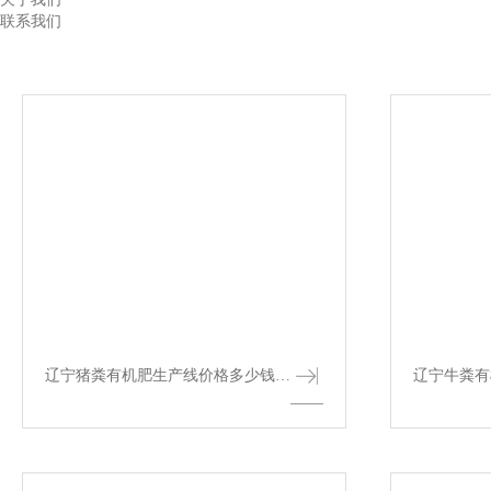
联系我们
辽宁猪粪有机肥生产线价格多少钱与详细配置