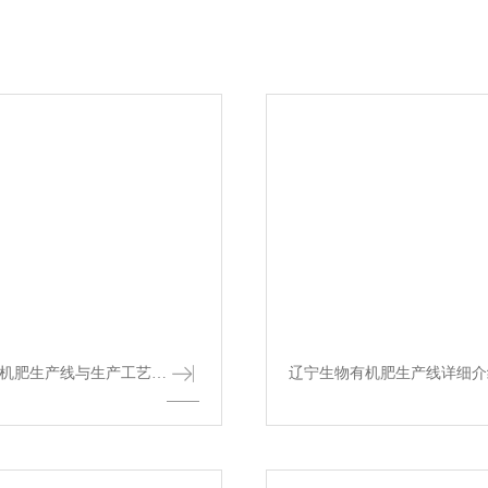
辽宁牛粪有机肥生产线与生产工艺平面规划图
辽宁生物有机肥生产线详细介