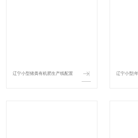
辽宁小型猪粪有机肥生产线配置