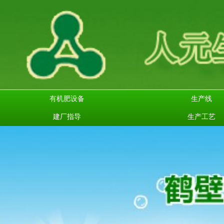
有机肥设备
生产线
建厂指导
生产工艺