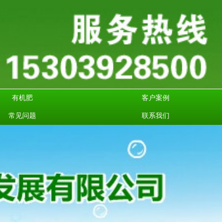
有机肥
客户案例
常见问题
联系我们