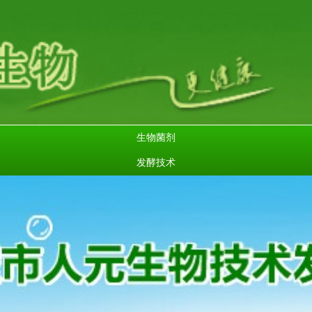
生物菌剂
发酵技术