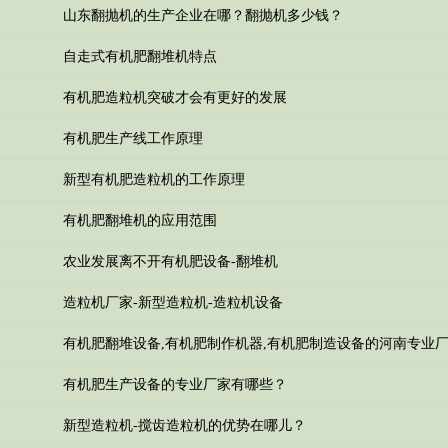
山东翻抛机的生产企业在哪？翻抛机多少钱？
自走式有机肥翻堆机特点
有机肥造粒机突破才会有更好的发展
有机肥生产线工作原理
新型有机肥造粒机的工作原理
有机肥翻堆机的应用范围
农业发展离不开有机肥设备-翻堆机
造粒机厂家-新型造粒机-造粒机设备
有机肥翻堆设备,有机肥制作机器,有机肥制造设备的河南专业
有机肥生产设备的专业厂家有哪些？
新型造粒机-搅齿造粒机的优势在哪儿？