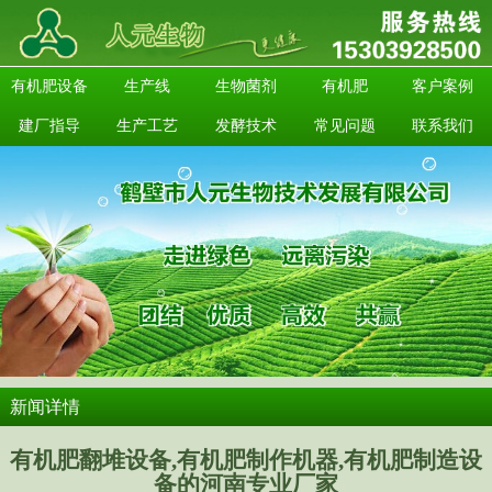
有机肥设备
生产线
生物菌剂
有机肥
客户案例
建厂指导
生产工艺
发酵技术
常见问题
联系我们
新闻详情
有机肥翻堆设备,有机肥制作机器,有机肥制造设
备的河南专业厂家