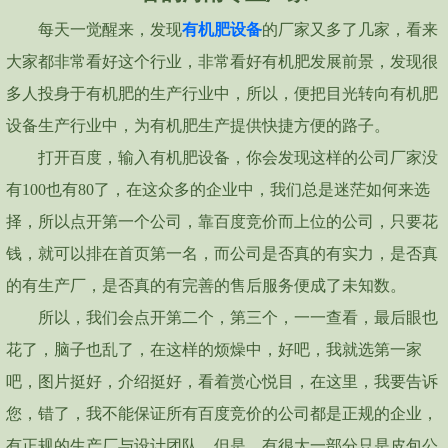
每天一觉醒来，发现
有机肥设备
的厂家又多了几家，看来
大家都非常看好这个行业，非常看好有机肥发展前景，发现很
多人投身于有机肥的生产行业中，所以，便把目光转向有机肥
设备生产行业中，为有机肥生产提供快捷方便的路子。
打开百度，输入有机肥设备，你会发现这样的公司厂家没
有100也有80了，在这众多的企业中，我们总是迷茫如何来选
择，所以点开第一个公司，靠百度竞价而上位的公司，只要花
钱，就可以排在首页第一名，而公司是否真的有实力，是否真
的有生产厂，是否真的有完善的售后服务便成了未知数。
所以，我们会点开第二个，第三个，一一查看，最后眼也
花了，脑子也乱了，在这样的烦燥中，好吧，我就选第一家
吧，图片挺好，介绍挺好，看着赏心悦目，在这里，我要告诉
您，错了，我不能保证所有百度竞价的公司都是正规的企业，
有正规的生产厂与设计团队，但是，有很大一部分只是皮包公