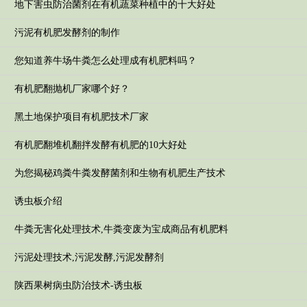
地下害虫防治菌剂在有机蔬菜种植中的十大好处
污泥有机肥发酵剂的制作
您知道养牛场牛粪怎么处理成有机肥料吗？
有机肥翻抛机厂家哪个好？
黑土地保护项目有机肥技术厂家
有机肥翻堆机翻拌发酵有机肥的10大好处
为您揭秘鸡粪牛粪发酵菌剂和生物有机肥生产技术
诱虫板介绍
牛粪无害化处理技术,牛粪变废为宝成商品有机肥料
污泥处理技术,污泥发酵,污泥发酵剂
陕西果树病虫防治技术-诱虫板