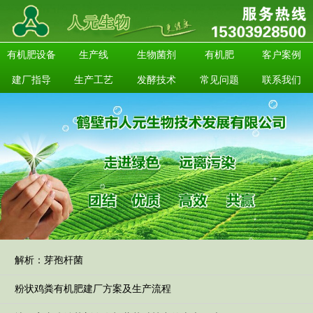
有机肥设备
生产线
生物菌剂
有机肥
客户案例
建厂指导
生产工艺
发酵技术
常见问题
联系我们
解析：芽孢杆菌
粉状鸡粪有机肥建厂方案及生产流程