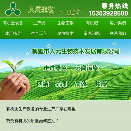
有机肥设备
生产线
生物菌剂
有机肥
客户案例
建厂指导
生产工艺
发酵技术
常见问题
联系我们
有机肥生产设备的专业生产厂家在哪里
鸡粪有机肥的质量如何鉴别？