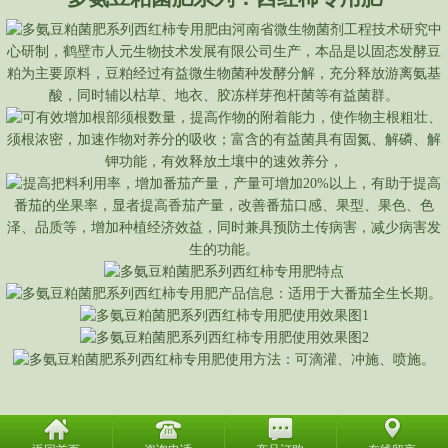
版权所有 ©
鹤壁市人元生物技术发展有限公司