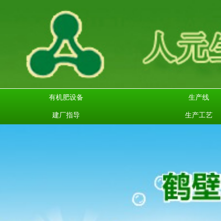
有机肥设备
生产线
建厂指导
生产工艺