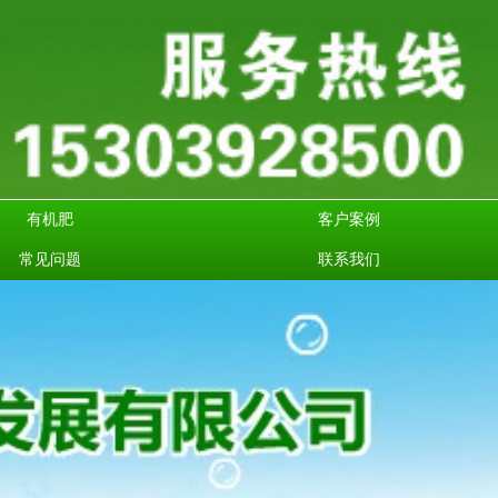
有机肥
客户案例
常见问题
联系我们