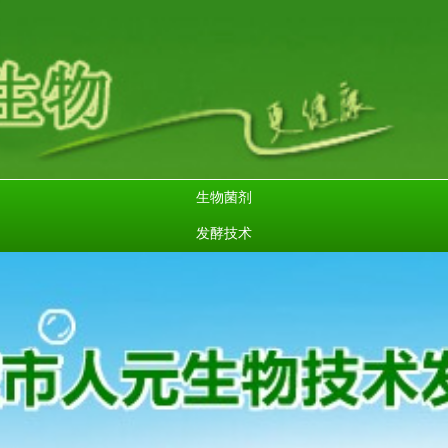
生物菌剂
发酵技术