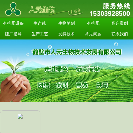
有机肥设备
生产线
生物菌剂
有机肥
客户案例
建厂指导
生产工艺
发酵技术
常见问题
联系我们