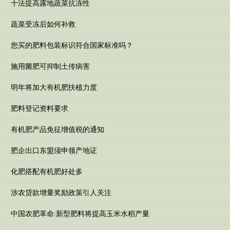
十法提高露地蔬菜抗冻性
蔬菜受冻后如何补救
您买的肥料包装标识符合国家标准吗？
施用菌肥可抑制土传病害
明年将加大有机肥扶植力度
肥料登记资料要求
有机肥产品免征增值税的通知
肥企出口东盟须申领产地证
化肥搭配有机肥好处多
涉农贷款增量奖励政策引人关注
中国农肥革命:新型肥料将提高玉米水稻产量