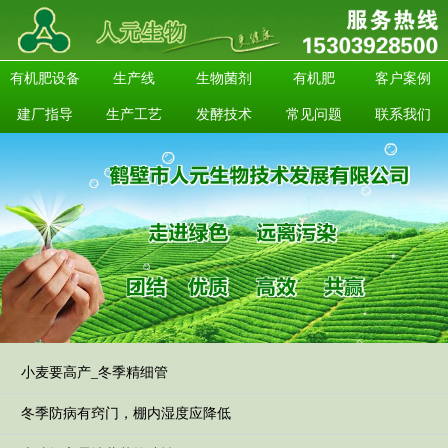
有机肥设备
生产线
生物菌剂
有机肥
客户案例
建厂指导
生产工艺
发酵技术
常见问题
联系我们
小麦要高产_冬季精细管
冬季防病有窍门，棚内湿度应降低